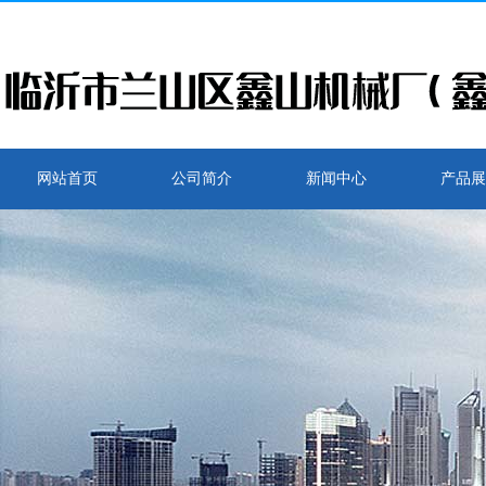
网站首页
公司简介
新闻中心
产品展