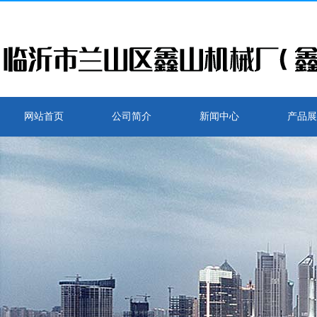
网站首页
公司简介
新闻中心
产品展